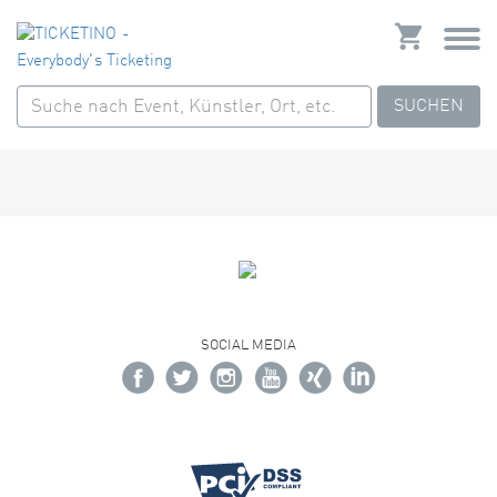
SUCHEN
SOCIAL MEDIA