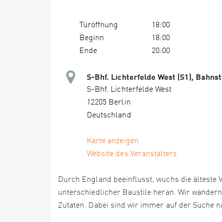
Türöffnung
18:00
Beginn
18:00
Ende
20:00
S-Bhf. Lichterfelde West (S1), Bahnst
S-Bhf. Lichterfelde West
12205 Berlin
Deutschland
Karte anzeigen
Website des Veranstalters
Durch England beeinflusst, wuchs die älteste 
unterschiedlicher Baustile heran. Wir wander
Zutaten. Dabei sind wir immer auf der Suche na