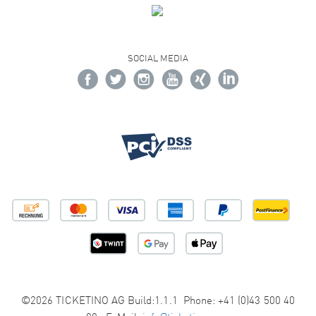
SOCIAL MEDIA
©2026 TICKETINO AG Build:1.1.1 Phone: +41 (0)43 500 40