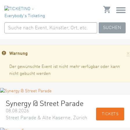
SUCHEN
×
Warnung
Der gewünschte Event ist nicht mehr verfügbar oder kann
nicht gebucht werden
Synergy @ Street Parade
08.08.2026
TICKETS
Street Parade & Alte Kaserne, Zürich