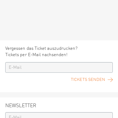
Vergessen das Ticket auszudrucken?
Tickets per E-Mail nachsenden!
TICKETS SENDEN
NEWSLETTER