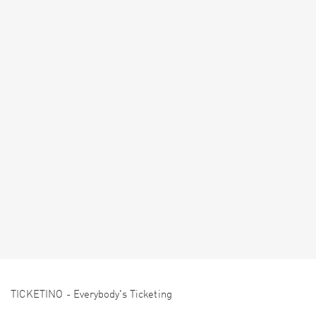
TICKETINO - Everybody's Ticketing