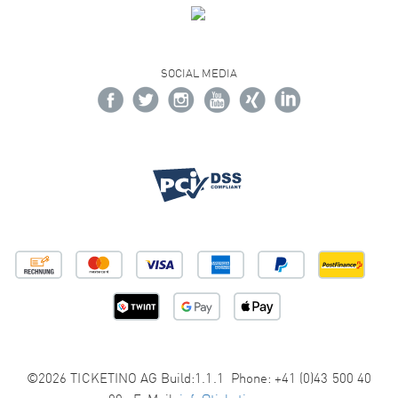
SOCIAL MEDIA
©2026 TICKETINO AG Build:1.1.1 Phone: +41 (0)43 500 40