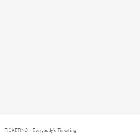
TICKETINO - Everybody's Ticketing