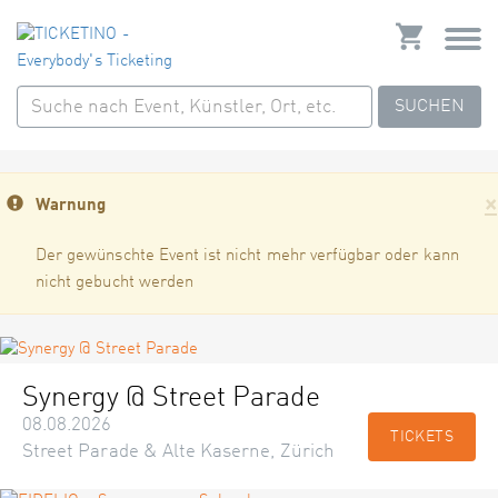
SUCHEN
×
Warnung
Der gewünschte Event ist nicht mehr verfügbar oder kann
nicht gebucht werden
Synergy @ Street Parade
08.08.2026
TICKETS
Street Parade & Alte Kaserne, Zürich