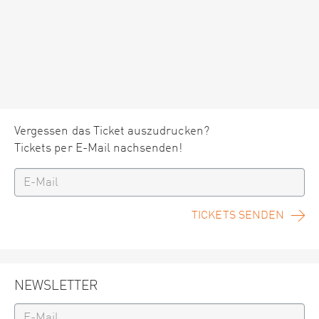
Vergessen das Ticket auszudrucken?
Tickets per E-Mail nachsenden!
TICKETS SENDEN
NEWSLETTER