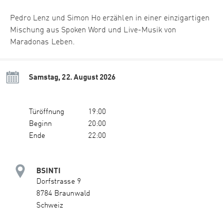
Pedro Lenz und Simon Ho erzählen in einer einzigartigen
Mischung aus Spoken Word und Live-Musik von
Maradonas Leben.
Samstag, 22. August 2026
Türöffnung
19:00
Beginn
20:00
Ende
22:00
BSINTI
Dorfstrasse 9
8784 Braunwald
Schweiz