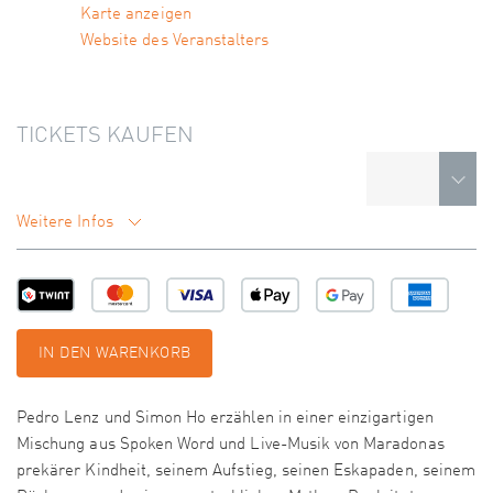
Karte anzeigen
Website des Veranstalters
TICKETS KAUFEN
Weitere Infos
IN DEN WARENKORB
Pedro Lenz und Simon Ho erzählen in einer einzigartigen
Mischung aus Spoken Word und Live-Musik von Maradonas
prekärer Kindheit, seinem Aufstieg, seinen Eskapaden, seinem