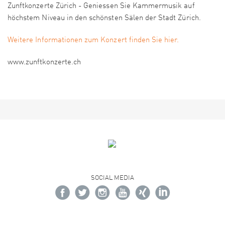
Zunftkonzerte Zürich - Geniessen Sie Kammermusik auf
höchstem Niveau in den schönsten Sälen der Stadt Zürich.
Weitere Informationen zum Konzert finden Sie hier.
www.zunftkonzerte.ch
SOCIAL MEDIA