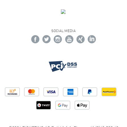
SOCIAL MEDIA