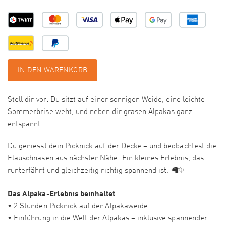
IN DEN WARENKORB
Stell dir vor: Du sitzt auf einer sonnigen Weide, eine leichte
Sommerbrise weht, und neben dir grasen Alpakas ganz
entspannt.
Du geniesst dein Picknick auf der Decke – und beobachtest die
Flauschnasen aus nächster Nähe. Ein kleines Erlebnis, das
runterfährt und gleichzeitig richtig spannend ist. 🦙✨
Das Alpaka-Erlebnis beinhaltet
• 2 Stunden Picknick auf der Alpakaweide
• Einführung in die Welt der Alpakas – inklusive spannender