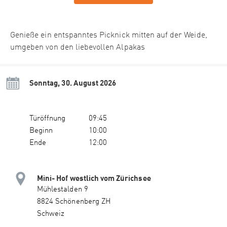
Genieße ein entspanntes Picknick mitten auf der Weide,
umgeben von den liebevollen Alpakas
Sonntag, 30. August 2026
Türöffnung
09:45
Beginn
10:00
Ende
12:00
Mini- Hof westlich vom Zürichsee
Mühlestalden 9
8824 Schönenberg ZH
Schweiz