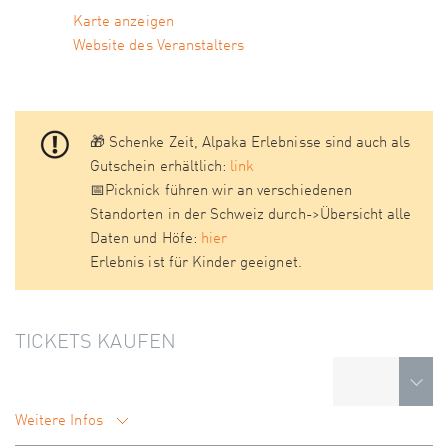
Karte anzeigen
Website des Veranstalters
🎁 Schenke Zeit, Alpaka Erlebnisse sind auch als
Gutschein erhältlich:
link
📅Picknick führen wir an verschiedenen
Standorten in der Schweiz durch->Übersicht alle
Daten und Höfe:
hier
Erlebnis ist für Kinder geeignet.
TICKETS KAUFEN
Weitere Infos