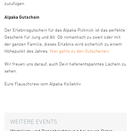
zuzufügen.
Alpaka Gutschein
Der Erlebnisgutschein für das Alpaka Picknick ist das perfekte
Geschenk für Jung und Alt. Ob romantisch zu zweit oder mit
der ganzen Familie, dieses Erlebnis wird sicherlich zu einem
Höhepunkt des Jahres.
Hier gehts zu den Gutscheinen.
Wir freuen uns darauf, auch Dein tiefenentspanntes Lächeln zu
sehen.
Eure Flauschcrew vom Alpaka Kollektiv
WEITERE EVENTS