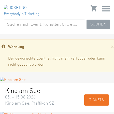
SUCHEN
×
Warnung
Der gewünschte Event ist nicht mehr verfügbar oder kann
nicht gebucht werden
Kino am See
05. – 15.08.2026
TICKETS
Kino am See, Pfäffikon SZ