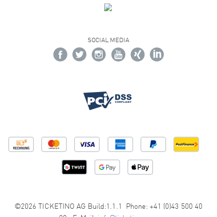
SOCIAL MEDIA
©2026 TICKETINO AG Build:1.1.1 Phone: +41 (0)43 500 40