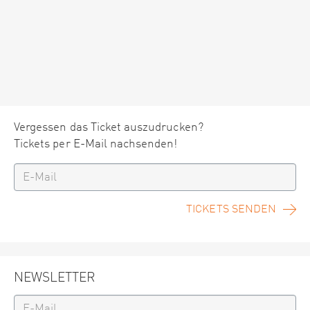
Vergessen das Ticket auszudrucken?
Tickets per E-Mail nachsenden!
TICKETS SENDEN
NEWSLETTER