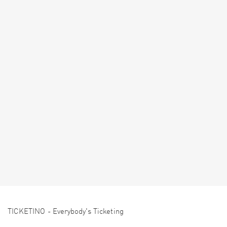
TICKETINO - Everybody's Ticketing