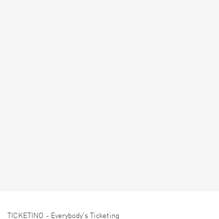
TICKETINO - Everybody's Ticketing