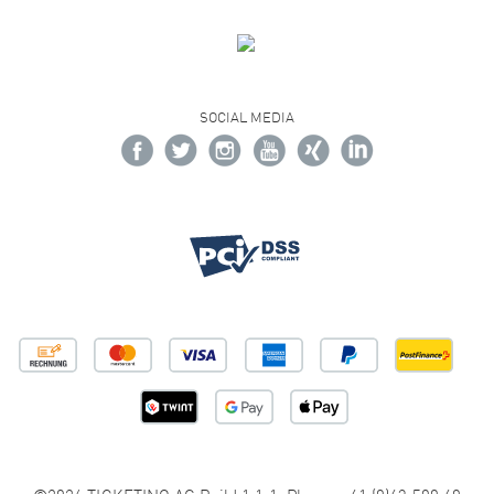
SOCIAL MEDIA