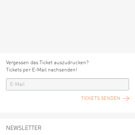
Vergessen das Ticket auszudrucken?
Tickets per E-Mail nachsenden!
TICKETS SENDEN
NEWSLETTER