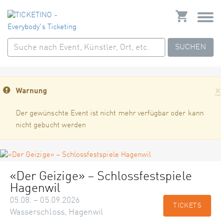
SUCHEN
×
Warnung
Der gewünschte Event ist nicht mehr verfügbar oder kann
nicht gebucht werden
«Der Geizige» – Schlossfestspiele
Hagenwil
05.08. – 05.09.2026
TICKETS
Wasserschloss, Hagenwil