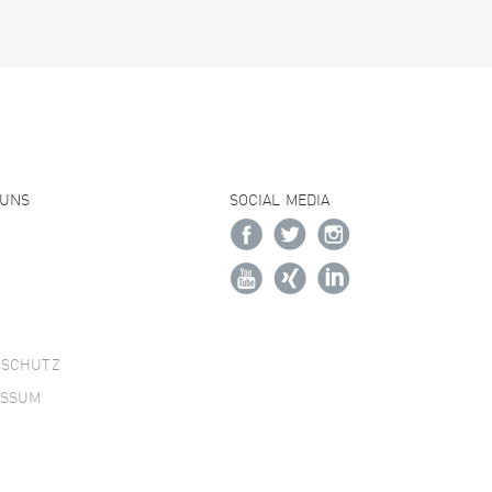
 UNS
SOCIAL MEDIA
NSCHUTZ
ESSUM