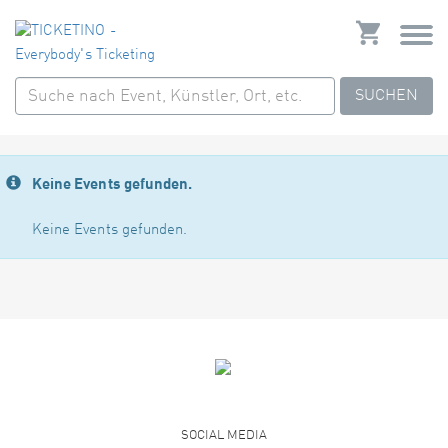
SUCHEN
Keine Events gefunden.
Keine Events gefunden.
SOCIAL MEDIA