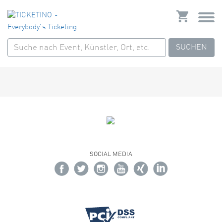
SUCHEN
SOCIAL MEDIA