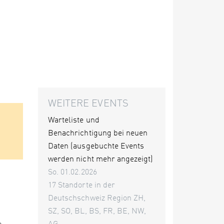
WEITERE EVENTS
Warteliste und
Benachrichtigung bei neuen
Daten (ausgebuchte Events
werden nicht mehr angezeigt)
So. 01.02.2026
17 Standorte in der
Deutschschweiz Region ZH,
SZ, SO, BL, BS, FR, BE, NW,