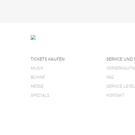
TICKETS KAUFEN
SERVICE UND
MUSIK
VORVERKAUFS
BÜHNE
FAQ
MESSE
SERVICE LEVE
SPECIALS
KONTAKT