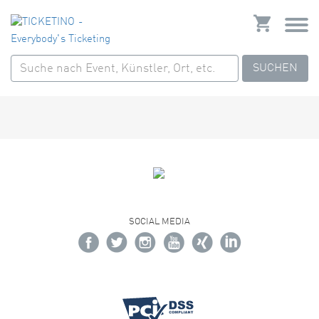
SUCHEN
SOCIAL MEDIA