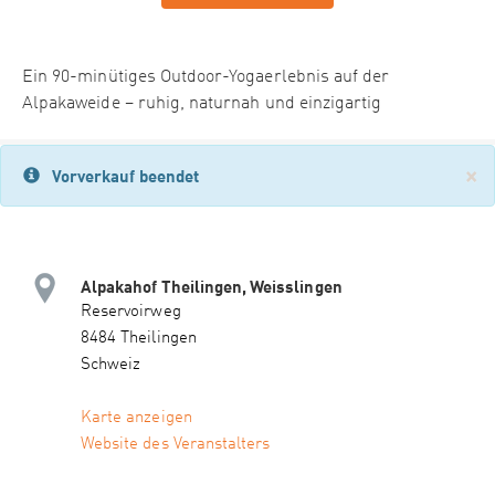
Ein 90-minütiges Outdoor-Yogaerlebnis auf der
Alpakaweide – ruhig, naturnah und einzigartig
×
Vorverkauf beendet
Alpakahof Theilingen, Weisslingen
Reservoirweg
8484 Theilingen
Schweiz
Karte anzeigen
Website des Veranstalters