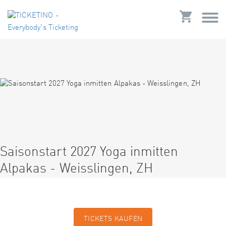
Saisonstart 2027 Yoga inmitten
Alpakas - Weisslingen, ZH
TICKETS KAUFEN