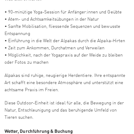
• 90-minütige Yoga-Session für Anfänger:innen und Geübte
• Atem- und Achtsamkeitsübungen in der Natur
• Sanfte Mobilisation, fliessende Sequenzen und bewusste
Entspannung
• Einführung in die Welt der Alpakas durch die Alpaka-Hirten
• Zeit zum Ankommen, Durchatmen und Verweilen
• Möglichkeit, nach der Yogapraxis auf der Weide zu bleiben
oder Fotos zu machen
Alpakas sind ruhige, neugierige Herdentiere. Ihre entspannte
Art schafft eine besondere Atmosphäre und unterstützt eine
achtsame Praxis im Freien.
Diese Outdoor-Einheit ist ideal für alle, die Bewegung in der
Natur, Entschleunigung und das beruhigende Umfeld von
Tieren suchen.
Wetter, Durchführung & Buchung