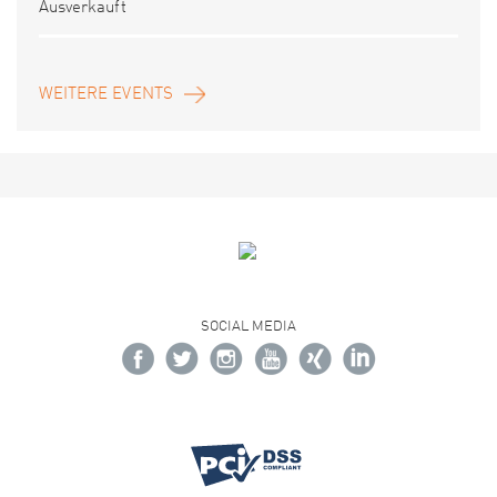
Ausverkauft
WEITERE EVENTS
SOCIAL MEDIA