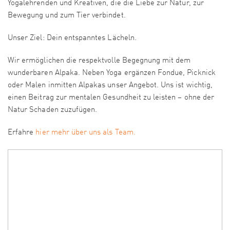
Yogalehrenden und Kreativen, die die Liebe zur Natur, zur
Bewegung und zum Tier verbindet.
Unser Ziel: Dein entspanntes Lächeln.
Wir ermöglichen die respektvolle Begegnung mit dem
wunderbaren Alpaka. Neben Yoga ergänzen Fondue, Picknick
oder Malen inmitten Alpakas unser Angebot. Uns ist wichtig,
einen Beitrag zur mentalen Gesundheit zu leisten – ohne der
Natur Schaden zuzufügen.
Erfahre
hier mehr über uns als Team.