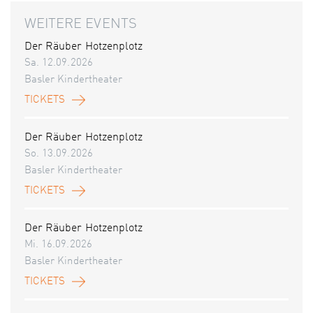
WEITERE EVENTS
Der Räuber Hotzenplotz
Sa. 12.09.2026
Basler Kindertheater
TICKETS
Der Räuber Hotzenplotz
So. 13.09.2026
Basler Kindertheater
TICKETS
Der Räuber Hotzenplotz
Mi. 16.09.2026
Basler Kindertheater
TICKETS