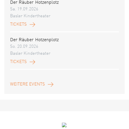
Der Räuber Hotzenplotz
Sa. 19.09.2026
Basler Kindertheater
TICKETS
Der Räuber Hotzenplotz
So. 20.09.2026
Basler Kindertheater
TICKETS
WEITERE EVENTS