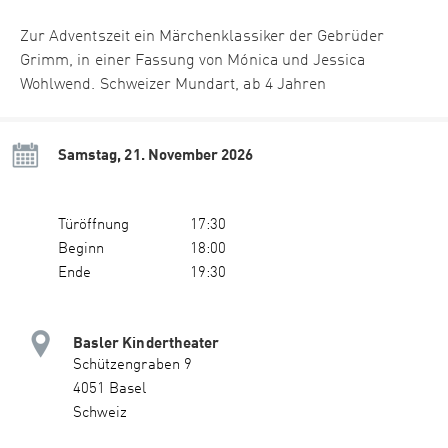
Zur Adventszeit ein Märchenklassiker der Gebrüder
Grimm, in einer Fassung von Mónica und Jessica
Wohlwend. Schweizer Mundart, ab 4 Jahren
Samstag, 21. November 2026
Türöffnung
17:30
Beginn
18:00
Ende
19:30
Basler Kindertheater
Schützengraben 9
4051 Basel
Schweiz