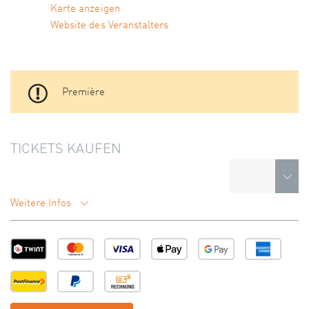
Karte anzeigen
Website des Veranstalters
Première
TICKETS KAUFEN
Weitere Infos