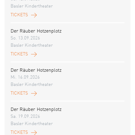
Basler Kindertheater
TICKETS
Der Räuber Hotzenplotz
So. 13.09.2026
Basler Kindertheater
TICKETS
Der Räuber Hotzenplotz
Mi. 16.09.2026
Basler Kindertheater
TICKETS
Der Räuber Hotzenplotz
Sa. 19.09.2026
Basler Kindertheater
TICKETS