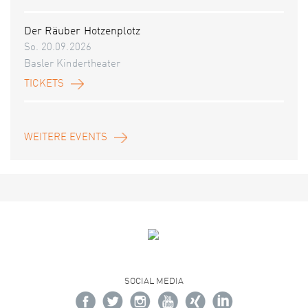
Der Räuber Hotzenplotz
So. 20.09.2026
Basler Kindertheater
TICKETS
WEITERE EVENTS
SOCIAL MEDIA