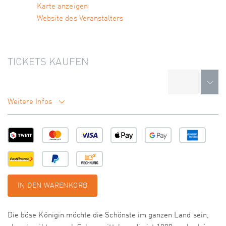
Karte anzeigen
Website des Veranstalters
TICKETS KAUFEN
Weitere Infos
IN DEN WARENKORB
Die böse Königin möchte die Schönste im ganzen Land sein,