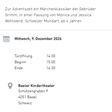
Zur Adventszeit ein Märchenklassiker der Gebrüder
Grimm, in einer Fassung von Mónica und Jessica
Wohlwend. Schweizer Mundart, ab 4 Jahren
Mittwoch, 9. Dezember 2026
Türöffnung
14:30
Beginn
15:00
Ende
16:30
Basler Kindertheater
Schützengraben 9
4051 Basel
Schweiz