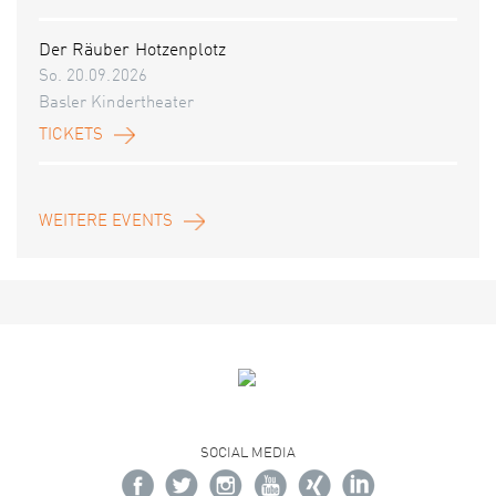
Der Räuber Hotzenplotz
So. 20.09.2026
Basler Kindertheater
TICKETS
WEITERE EVENTS
SOCIAL MEDIA