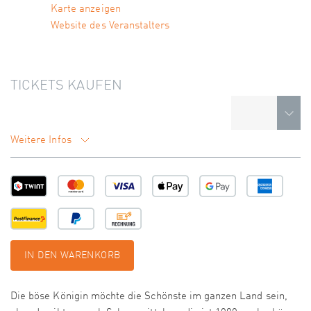
Karte anzeigen
Website des Veranstalters
TICKETS KAUFEN
Weitere Infos
IN DEN WARENKORB
Die böse Königin möchte die Schönste im ganzen Land sein,