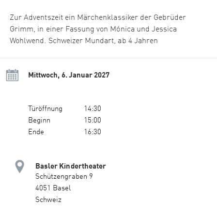
Zur Adventszeit ein Märchenklassiker der Gebrüder
Grimm, in einer Fassung von Mónica und Jessica
Wohlwend. Schweizer Mundart, ab 4 Jahren
Mittwoch, 6. Januar 2027
Türöffnung
14:30
Beginn
15:00
Ende
16:30
Basler Kindertheater
Schützengraben 9
4051 Basel
Schweiz