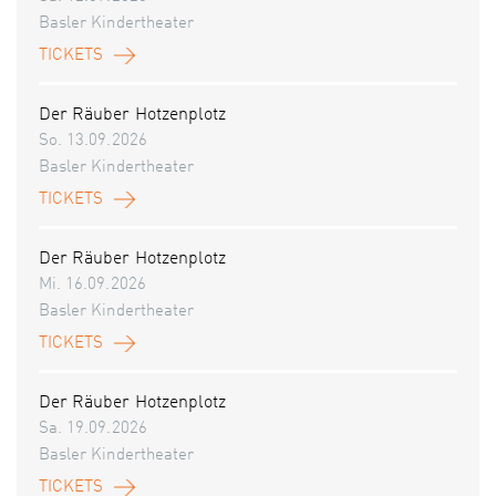
Basler Kindertheater
TICKETS
Der Räuber Hotzenplotz
So. 13.09.2026
Basler Kindertheater
TICKETS
Der Räuber Hotzenplotz
Mi. 16.09.2026
Basler Kindertheater
TICKETS
Der Räuber Hotzenplotz
Sa. 19.09.2026
Basler Kindertheater
TICKETS