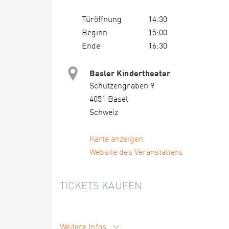
Türöffnung
14:30
Beginn
15:00
Ende
16:30
Basler Kindertheater
Schützengraben 9
4051 Basel
Schweiz
Karte anzeigen
Website des Veranstalters
TICKETS KAUFEN
Weitere Infos