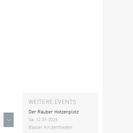
WEITERE EVENTS
Der Räuber Hotzenplotz
Sa. 12.09.2026
Basler Kindertheater