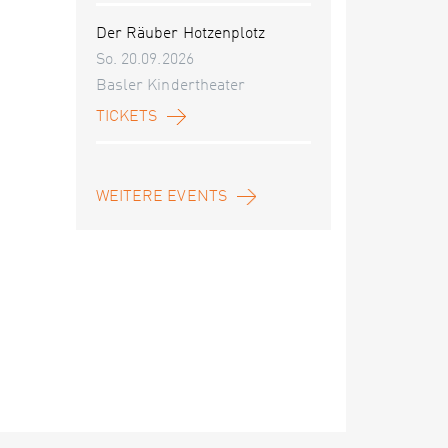
Der Räuber Hotzenplotz
So. 20.09.2026
Basler Kindertheater
TICKETS
WEITERE EVENTS