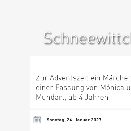
Schneewitt
Zur Adventszeit ein Märche
einer Fassung von Mónica 
Mundart, ab 4 Jahren
Sonntag, 24. Januar 2027