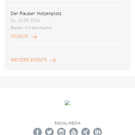
Der Räuber Hotzenplotz
So. 20.09.2026
Basler Kindertheater
TICKETS
WEITERE EVENTS
SOCIAL MEDIA