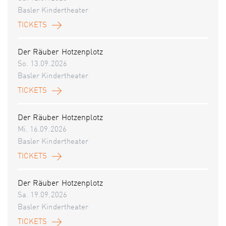
Basler Kindertheater
TICKETS
Der Räuber Hotzenplotz
So. 13.09.2026
Basler Kindertheater
TICKETS
Der Räuber Hotzenplotz
Mi. 16.09.2026
Basler Kindertheater
TICKETS
Der Räuber Hotzenplotz
Sa. 19.09.2026
Basler Kindertheater
TICKETS