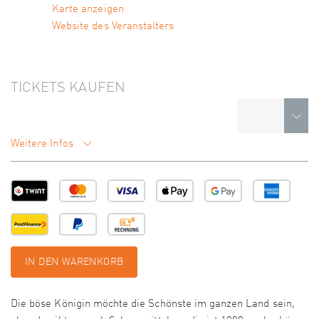
Karte anzeigen
Website des Veranstalters
TICKETS KAUFEN
Weitere Infos
IN DEN WARENKORB
Die böse Königin möchte die Schönste im ganzen Land sein,