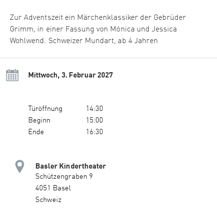
Zur Adventszeit ein Märchenklassiker der Gebrüder
Grimm, in einer Fassung von Mónica und Jessica
Wohlwend. Schweizer Mundart, ab 4 Jahren
Mittwoch, 3. Februar 2027
Türöffnung
14:30
Beginn
15:00
Ende
16:30
Basler Kindertheater
Schützengraben 9
4051 Basel
Schweiz