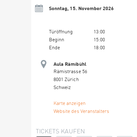
Sonntag, 15. November 2026
Türöffnung
13:00
Beginn
15:00
Ende
18:00
Aula Rämibühl
Rämistrasse 56
8001 Zürich
Schweiz
Karte anzeigen
Website des Veranstalters
TICKETS KAUFEN