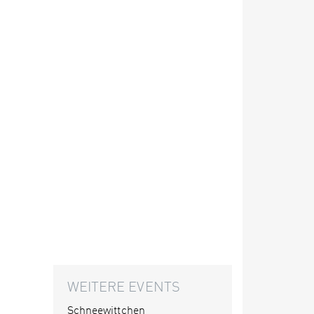
WEITERE EVENTS
Schneewittchen