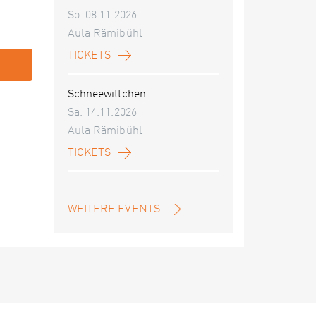
So. 08.11.2026
Aula Rämibühl
TICKETS
Schneewittchen
Sa. 14.11.2026
Aula Rämibühl
TICKETS
WEITERE EVENTS