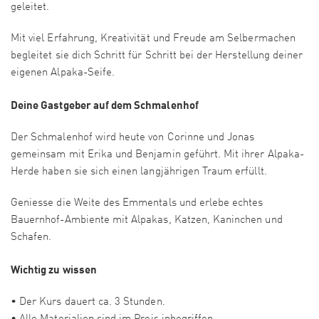
geleitet.
Mit viel Erfahrung, Kreativität und Freude am Selbermachen
begleitet sie dich Schritt für Schritt bei der Herstellung deiner
eigenen Alpaka-Seife.
Deine Gastgeber auf dem Schmalenhof
Der Schmalenhof wird heute von Corinne und Jonas
gemeinsam mit Erika und Benjamin geführt. Mit ihrer Alpaka-
Herde haben sie sich einen langjährigen Traum erfüllt.
Geniesse die Weite des Emmentals und erlebe echtes
Bauernhof-Ambiente mit Alpakas, Katzen, Kaninchen und
Schafen.
Wichtig zu wissen
• Der Kurs dauert ca. 3 Stunden.