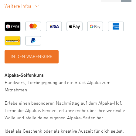
Weitere Infos
IN DEN WARENKORB
Alpaka-Seifenkurs
Handwerk, Tierbegegnung und ein Stück Alpaka zum
Mitnehmen
Erlebe einen besonderen Nachmittag auf dem Alpaka-Hof:
Lerne die Alpakas kennen, erfahre mehr über ihre wertvolle
Wolle und stelle deine eigenen Alpaka-Seifen her.
Ideal als Geschenk oder als kreative Auszeit für dich selbst.