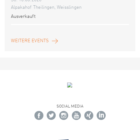
So. 16.08.2026
Alpakahof Theilingen, Weisslingen
Ausverkauft
WEITERE EVENTS
SOCIAL MEDIA