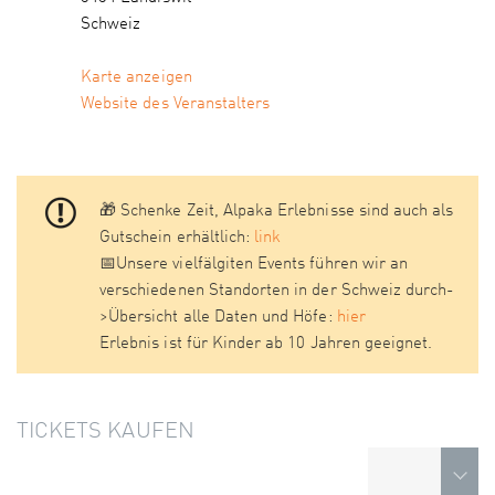
Schweiz
Karte anzeigen
Website des Veranstalters
🎁 Schenke Zeit, Alpaka Erlebnisse sind auch als
Gutschein erhältlich:
link
📅Unsere vielfälgiten Events führen wir an
verschiedenen Standorten in der Schweiz durch-
>Übersicht alle Daten und Höfe:
hier
Erlebnis ist für Kinder ab 10 Jahren geeignet.
TICKETS KAUFEN