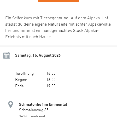
Ein Seifenkurs mit Tierbegegnung: Auf dem Alpaka-Hof
stellst du deine eigene Naturseife mit echter Alpakawolle
her und nimmst ein handgemachtes Stück Alpaka-
Erlebnis mit nach Hause.
Samstag, 15. August 2026
Türöffnung
16:00
Beginn
16:00
Ende
19:00
Schmalenhof im Emmental
Schmalenweg 35
3434 Landiswil