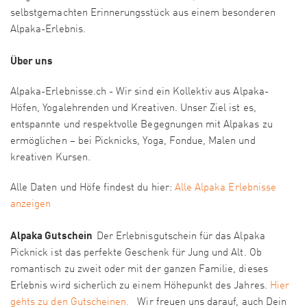
selbstgemachten Erinnerungsstück aus einem besonderen
Alpaka-Erlebnis.
Über uns
Alpaka-Erlebnisse.ch - Wir sind ein Kollektiv aus Alpaka-
Höfen, Yogalehrenden und Kreativen. Unser Ziel ist es,
entspannte und respektvolle Begegnungen mit Alpakas zu
ermöglichen – bei Picknicks, Yoga, Fondue, Malen und
kreativen Kursen.
Alle Daten und Höfe findest du hier:
Alle Alpaka Erlebnisse
anzeigen
Alpaka Gutschein
Der Erlebnisgutschein für das Alpaka
Picknick ist das perfekte Geschenk für Jung und Alt. Ob
romantisch zu zweit oder mit der ganzen Familie, dieses
Erlebnis wird sicherlich zu einem Höhepunkt des Jahres.
Hier
gehts zu den Gutscheinen.
Wir freuen uns darauf, auch Dein