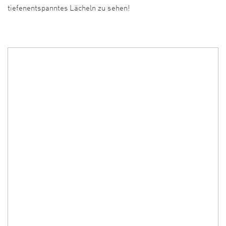
tiefenentspanntes Lächeln zu sehen!