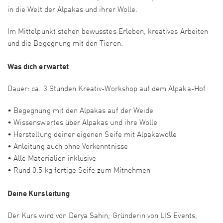
in die Welt der Alpakas und ihrer Wolle.
Im Mittelpunkt stehen bewusstes Erleben, kreatives Arbeiten
und die Begegnung mit den Tieren.
Was dich erwartet
Dauer: ca. 3 Stunden Kreativ-Workshop auf dem Alpaka-Hof
• Begegnung mit den Alpakas auf der Weide
• Wissenswertes über Alpakas und ihre Wolle
• Herstellung deiner eigenen Seife mit Alpakawolle
• Anleitung auch ohne Vorkenntnisse
• Alle Materialien inklusive
• Rund 0.5 kg fertige Seife zum Mitnehmen
Deine Kursleitung
Der Kurs wird von Derya Sahin, Gründerin von LIS Events,