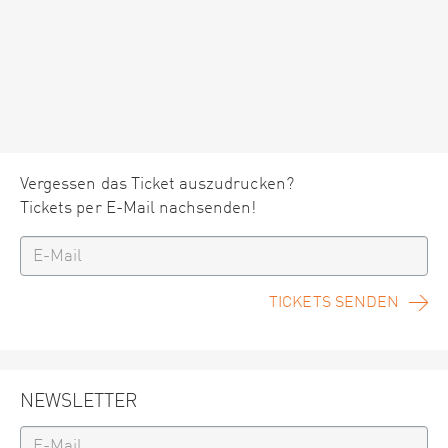
Vergessen das Ticket auszudrucken?
Tickets per E-Mail nachsenden!
TICKETS SENDEN
NEWSLETTER