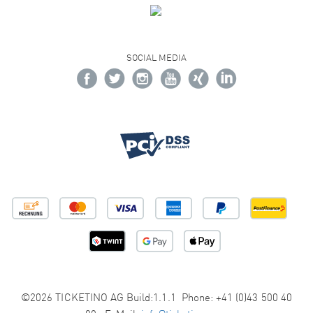
SOCIAL MEDIA
©2026 TICKETINO AG Build:1.1.1 Phone: +41 (0)43 500 40