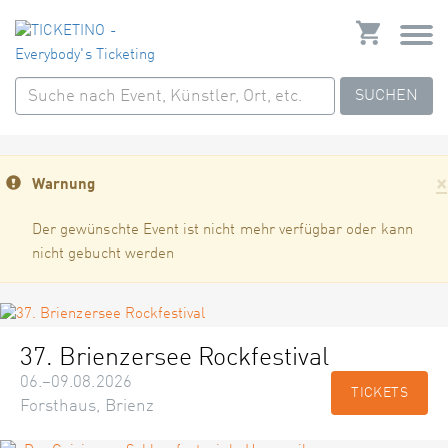
SUCHEN
×
Warnung
Der gewünschte Event ist nicht mehr verfügbar oder kann
nicht gebucht werden
37. Brienzersee Rockfestival
06.–09.08.2026
TICKETS
Forsthaus, Brienz