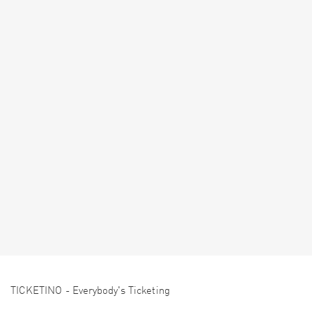
TICKETINO - Everybody's Ticketing