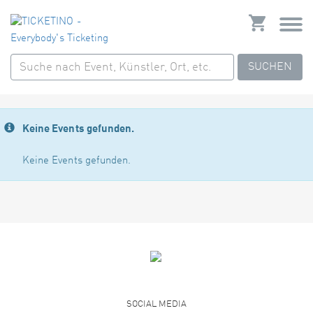
SUCHEN
Keine Events gefunden.
Keine Events gefunden.
SOCIAL MEDIA