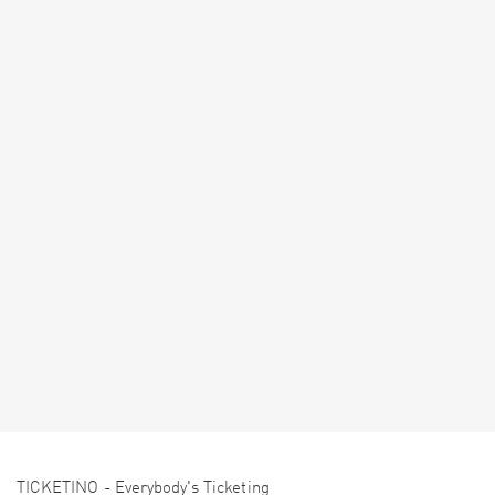
TICKETINO - Everybody's Ticketing