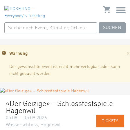
SUCHEN
×
Warnung
Der gewünschte Event ist nicht mehr verfügbar oder kann
nicht gebucht werden
«Der Geizige» – Schlossfestspiele
Hagenwil
05.08. – 05.09.2026
TICKETS
Wasserschloss, Hagenwil