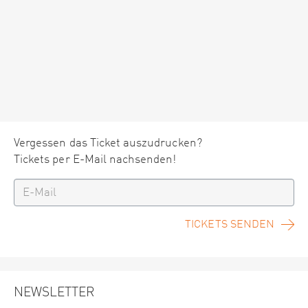
Vergessen das Ticket auszudrucken?
Tickets per E-Mail nachsenden!
TICKETS SENDEN
NEWSLETTER