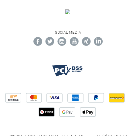
SOCIAL MEDIA