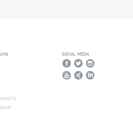
 UNS
SOCIAL MEDIA
NSCHUTZ
ESSUM