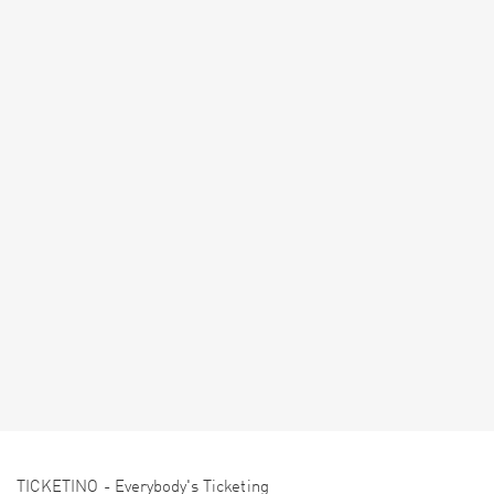
TICKETINO - Everybody's Ticketing