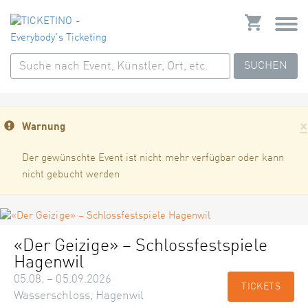
SUCHEN
×
Warnung
Der gewünschte Event ist nicht mehr verfügbar oder kann
nicht gebucht werden
«Der Geizige» – Schlossfestspiele
Hagenwil
05.08. – 05.09.2026
TICKETS
Wasserschloss, Hagenwil