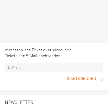
Vergessen das Ticket auszudrucken?
Tickets per E-Mail nachsenden!
TICKETS SENDEN
NEWSLETTER