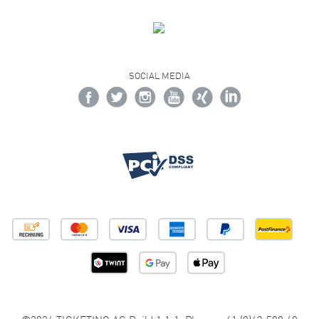
SOCIAL MEDIA