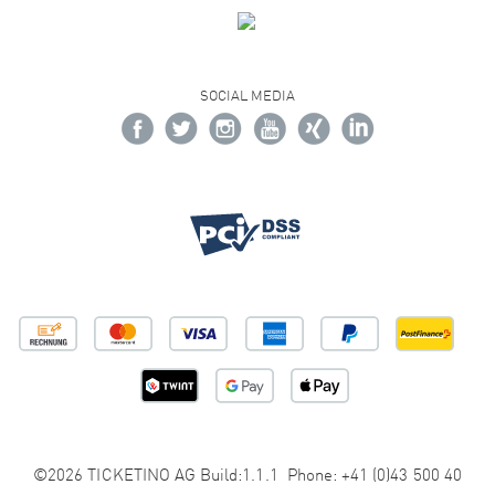
SOCIAL MEDIA
©2026 TICKETINO AG Build:1.1.1 Phone: +41 (0)43 500 40