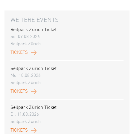
WEITERE EVENTS
Seilpark Zürich Ticket
So. 09.08.2026
Seilpark Zürich
TICKETS
Seilpark Zürich Ticket
Mo. 10.08.2026
Seilpark Zürich
TICKETS
Seilpark Zürich Ticket
Di. 11.08.2026
Seilpark Zürich
TICKETS