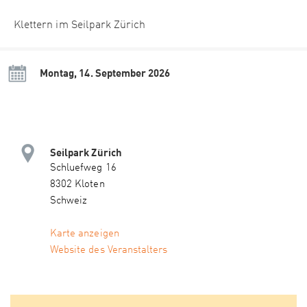
Klettern im Seilpark Zürich
Montag, 14. September 2026
Seilpark Zürich
Schluefweg 16
8302 Kloten
Schweiz
Karte anzeigen
Website des Veranstalters