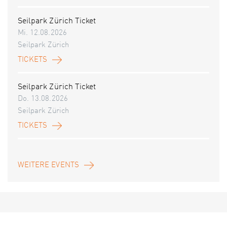
Seilpark Zürich Ticket
Mi. 12.08.2026
Seilpark Zürich
TICKETS
Seilpark Zürich Ticket
Do. 13.08.2026
Seilpark Zürich
TICKETS
WEITERE EVENTS