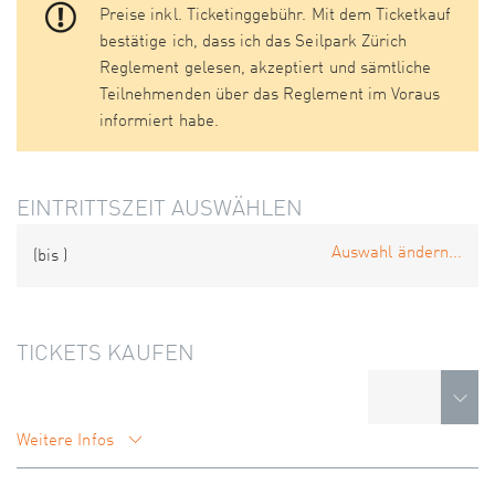
Preise inkl. Ticketinggebühr. Mit dem Ticketkauf
bestätige ich, dass ich das Seilpark Zürich
Reglement gelesen, akzeptiert und sämtliche
Teilnehmenden über das Reglement im Voraus
informiert habe.
EINTRITTSZEIT AUSWÄHLEN
Auswahl ändern...
(bis
)
TICKETS KAUFEN
Weitere Infos