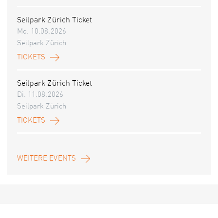
Seilpark Zürich Ticket
Mo. 10.08.2026
Seilpark Zürich
TICKETS
Seilpark Zürich Ticket
Di. 11.08.2026
Seilpark Zürich
TICKETS
WEITERE EVENTS