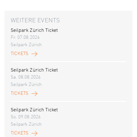
WEITERE EVENTS
Seilpark Zürich Ticket
Fr. 07.08.2026
Seilpark Zürich
TICKETS
Seilpark Zürich Ticket
Sa. 08.08.2026
Seilpark Zürich
TICKETS
Seilpark Zürich Ticket
So. 09.08.2026
Seilpark Zürich
TICKETS