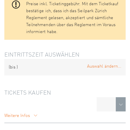
Preise inkl. Ticketinggebühr. Mit dem Ticketkauf
bestätige ich, dass ich das Seilpark Zürich
Reglement gelesen, akzeptiert und sämtliche
Teilnehmenden über das Reglement im Voraus
informiert habe.
EINTRITTSZEIT AUSWÄHLEN
Auswahl ändern...
(bis
)
TICKETS KAUFEN
Weitere Infos