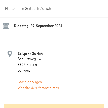
Klettern im Seilpark Zürich
Dienstag, 29. September 2026
Seilpark Zürich
Schluefweg 16
8302 Kloten
Schweiz
Karte anzeigen
Website des Veranstalters