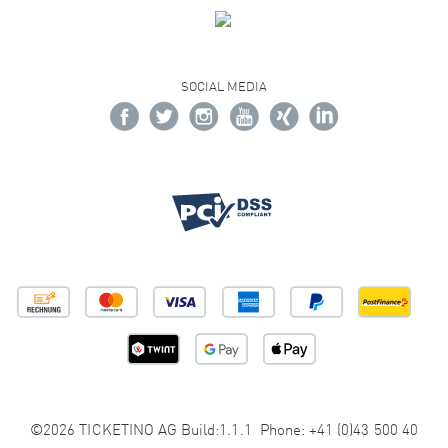
SOCIAL MEDIA
©2026 TICKETINO AG Build:1.1.1 Phone: +41 (0)43 500 40