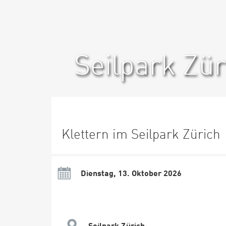
Seilpark Zür
Klettern im Seilpark Zürich
Dienstag, 13. Oktober 2026
Seilpark Zürich