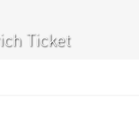
ich Ticket