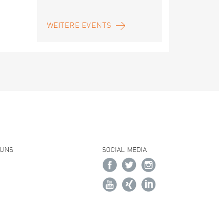
WEITERE EVENTS
 UNS
SOCIAL MEDIA