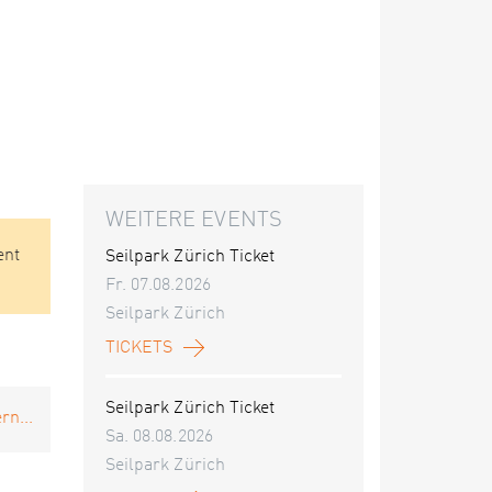
WEITERE EVENTS
ent
Seilpark Zürich Ticket
Fr. 07.08.2026
Seilpark Zürich
TICKETS
Seilpark Zürich Ticket
rn...
Sa. 08.08.2026
Seilpark Zürich