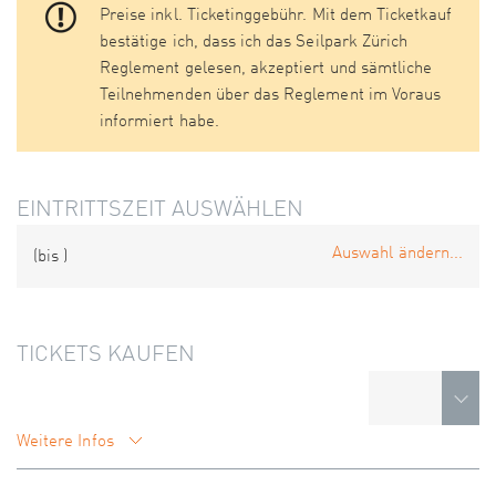
Preise inkl. Ticketinggebühr. Mit dem Ticketkauf
bestätige ich, dass ich das Seilpark Zürich
Reglement gelesen, akzeptiert und sämtliche
Teilnehmenden über das Reglement im Voraus
informiert habe.
EINTRITTSZEIT AUSWÄHLEN
Auswahl ändern...
(bis
)
TICKETS KAUFEN
Weitere Infos