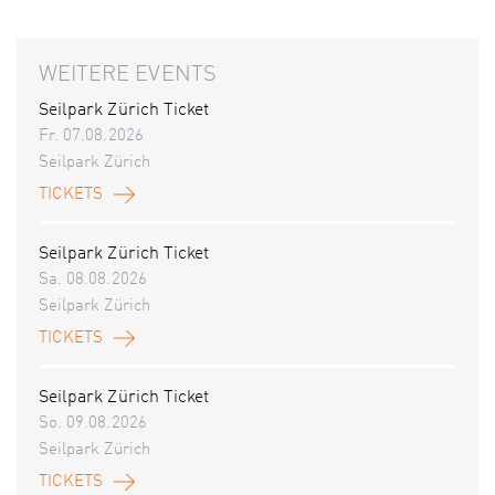
WEITERE EVENTS
Seilpark Zürich Ticket
Fr. 07.08.2026
Seilpark Zürich
TICKETS
Seilpark Zürich Ticket
Sa. 08.08.2026
Seilpark Zürich
TICKETS
Seilpark Zürich Ticket
So. 09.08.2026
Seilpark Zürich
TICKETS