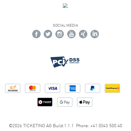
SOCIAL MEDIA
©2026 TICKETINO AG Build:1.1.1 Phone: +41 (0)43 500 40