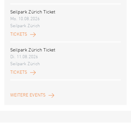
Seilpark Zürich Ticket
Mo. 10.08.2026
Seilpark Zürich
TICKETS
Seilpark Zürich Ticket
Di. 11.08.2026
Seilpark Zürich
TICKETS
WEITERE EVENTS