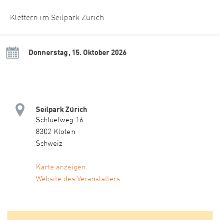
Klettern im Seilpark Zürich
Donnerstag, 15. Oktober 2026
Seilpark Zürich
Schluefweg 16
8302 Kloten
Schweiz
Karte anzeigen
Website des Veranstalters