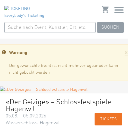
SUCHEN
×
Warnung
Der gewünschte Event ist nicht mehr verfügbar oder kann
nicht gebucht werden
«Der Geizige» – Schlossfestspiele
Hagenwil
05.08. – 05.09.2026
TICKETS
Wasserschloss, Hagenwil