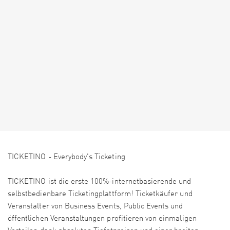
TICKETINO - Everybody's Ticketing
TICKETINO ist die erste 100%-internetbasierende und
selbstbedienbare Ticketingplattform! Ticketkäufer und
Veranstalter von Business Events, Public Events und
öffentlichen Veranstaltungen profitieren von einmaligen