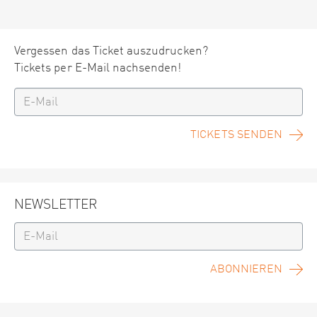
Vergessen das Ticket auszudrucken?
Tickets per E-Mail nachsenden!
TICKETS SENDEN
NEWSLETTER
ABONNIEREN