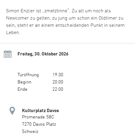
Simon Enzler ist „zmetztinne“. Zu alt um noch als
Newcomer zu gelten, zu jung um schon ein Oldtimer zu
sein, steht er an einem entscheidenden Punkt in seinem
Leben.
Freitag, 30. Oktober 2026
Türöffnung
19:30
Beginn
20:00
Ende
22:00
Kulturplatz Davos
Promenade 58C
7270 Davos Platz
Schweiz