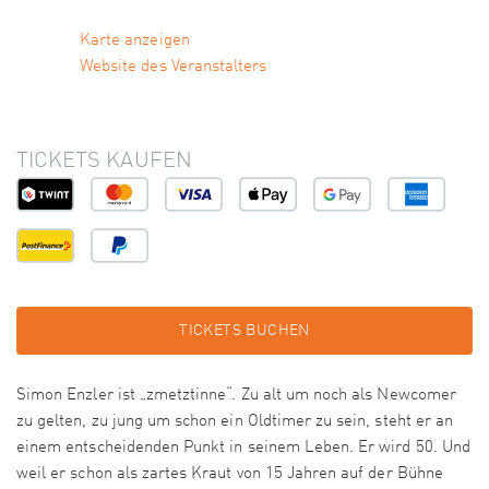
Karte anzeigen
Website des Veranstalters
TICKETS KAUFEN
TICKETS BUCHEN
Simon Enzler ist „zmetztinne“. Zu alt um noch als Newcomer
zu gelten, zu jung um schon ein Oldtimer zu sein, steht er an
einem entscheidenden Punkt in seinem Leben. Er wird 50. Und
weil er schon als zartes Kraut von 15 Jahren auf der Bühne