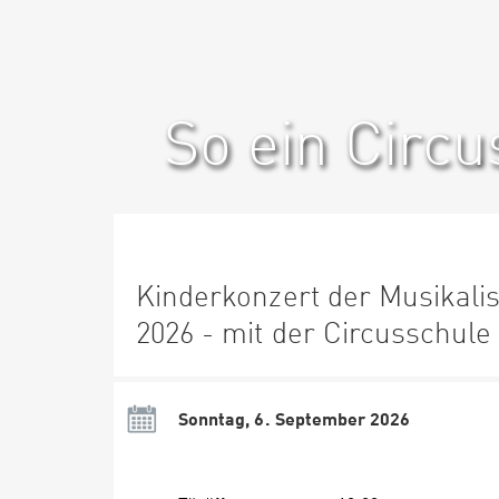
So ein Circu
Kinderkonzert der Musikal
2026 - mit der Circusschule
Sonntag, 6. September 2026