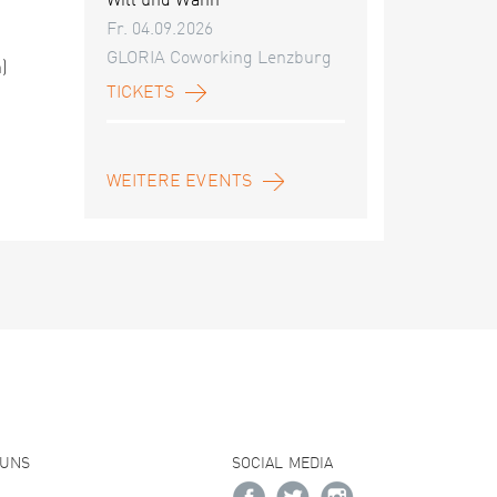
Will und Wahn
Fr. 04.09.2026
GLORIA Coworking Lenzburg
)
TICKETS
WEITERE EVENTS
 UNS
SOCIAL MEDIA