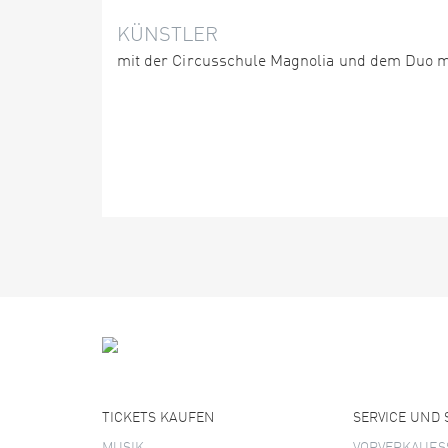
KÜNSTLER
mit der Circusschule Magnolia und dem Duo mi
TICKETS KAUFEN
SERVICE UND