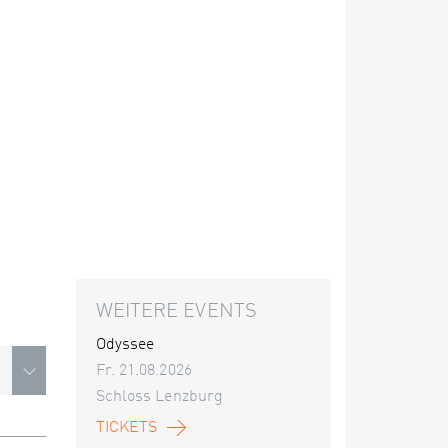
WEITERE EVENTS
Odyssee
Fr. 21.08.2026
Schloss Lenzburg
TICKETS