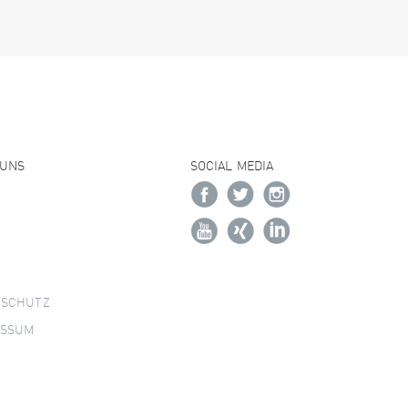
 UNS
SOCIAL MEDIA
NSCHUTZ
ESSUM