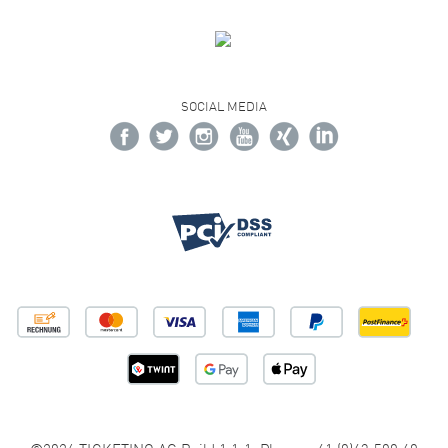
SOCIAL MEDIA