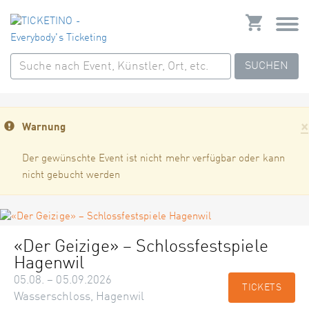
SUCHEN
×
Warnung
Der gewünschte Event ist nicht mehr verfügbar oder kann
nicht gebucht werden
«Der Geizige» – Schlossfestspiele
Hagenwil
05.08. – 05.09.2026
TICKETS
Wasserschloss, Hagenwil