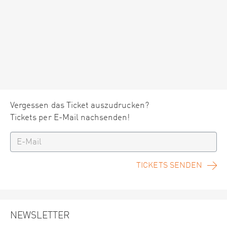
Vergessen das Ticket auszudrucken?
Tickets per E-Mail nachsenden!
TICKETS SENDEN
NEWSLETTER