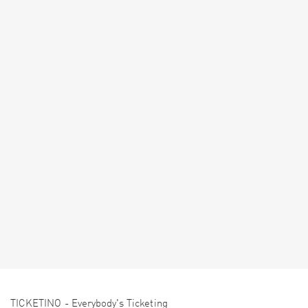
TICKETINO - Everybody's Ticketing