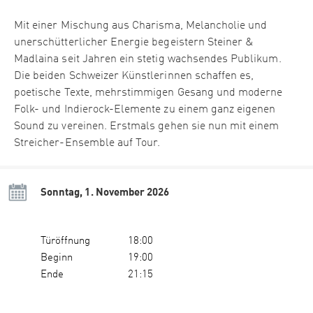
Mit einer Mischung aus Charisma, Melancholie und
unerschütterlicher Energie begeistern Steiner &
Madlaina seit Jahren ein stetig wachsendes Publikum.
Die beiden Schweizer Künstlerinnen schaffen es,
poetische Texte, mehrstimmigen Gesang und moderne
Folk- und Indierock-Elemente zu einem ganz eigenen
Sound zu vereinen. Erstmals gehen sie nun mit einem
Streicher-Ensemble auf Tour.
Sonntag, 1. November 2026
Türöffnung
18:00
Beginn
19:00
Ende
21:15