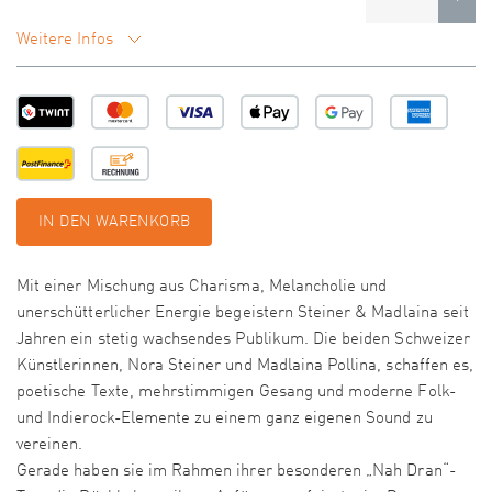
Weitere Infos
IN DEN WARENKORB
Mit einer Mischung aus Charisma, Melancholie und
unerschütterlicher Energie begeistern Steiner & Madlaina seit
Jahren ein stetig wachsendes Publikum. Die beiden Schweizer
Künstlerinnen, Nora Steiner und Madlaina Pollina, schaffen es,
poetische Texte, mehrstimmigen Gesang und moderne Folk-
und Indierock-Elemente zu einem ganz eigenen Sound zu
vereinen.
Gerade haben sie im Rahmen ihrer besonderen „Nah Dran“-