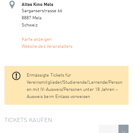
Altes Kino Mels
Sarganserstrasse 66
8887 Mels
Schweiz
Karte anzeigen
Website des Veranstalters
Ermässigte Tickets für
Vereinsmitglieder/Studierende/Lernende/Person
en mit IV-Ausweis/Personen unter 18 Jahren –
Ausweis beim Einlass vorweisen
TICKETS KAUFEN