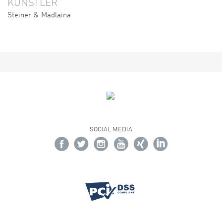
KÜNSTLER
Steiner & Madlaina
SOCIAL MEDIA