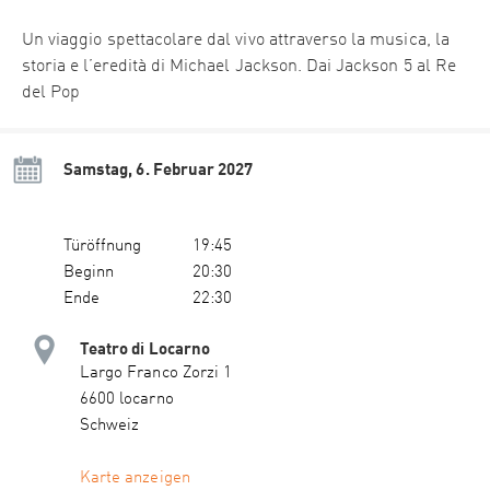
Un viaggio spettacolare dal vivo attraverso la musica, la
storia e l’eredità di Michael Jackson. Dai Jackson 5 al Re
del Pop
Samstag, 6. Februar 2027
Türöffnung
19:45
Beginn
20:30
Ende
22:30
Teatro di Locarno
Largo Franco Zorzi 1
6600 locarno
Schweiz
Karte anzeigen