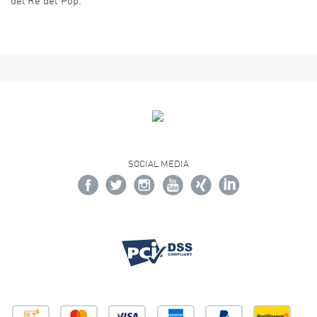
del Re del Pop.
SOCIAL MEDIA