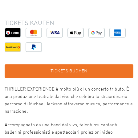
TICKETS KAUFEN
TICKETS BUCHEN
THRILLER EXPERIENCE è molto più di un concerto tributo. È
una produzione teatrale dal vivo che celebra lo straordinario
percorso di Michael Jackson attraverso musica, performance e
narrazione.
Accompagnato da una band dal vivo, talentuosi cantanti,
ballerini professionisti e spettacolari proiezioni video