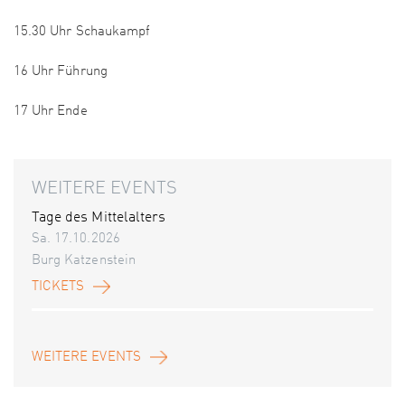
15.30 Uhr Schaukampf
16 Uhr Führung
17 Uhr Ende
WEITERE EVENTS
Tage des Mittelalters
Sa. 17.10.2026
Burg Katzenstein
TICKETS
WEITERE EVENTS