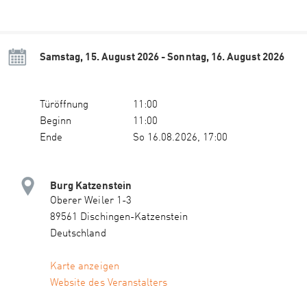
Samstag, 15. August 2026 - Sonntag, 16. August 2026
Türöffnung
11:00
Beginn
11:00
Ende
So 16.08.2026, 17:00
Burg Katzenstein
Oberer Weiler 1-3
89561 Dischingen-Katzenstein
Deutschland
Karte anzeigen
Website des Veranstalters