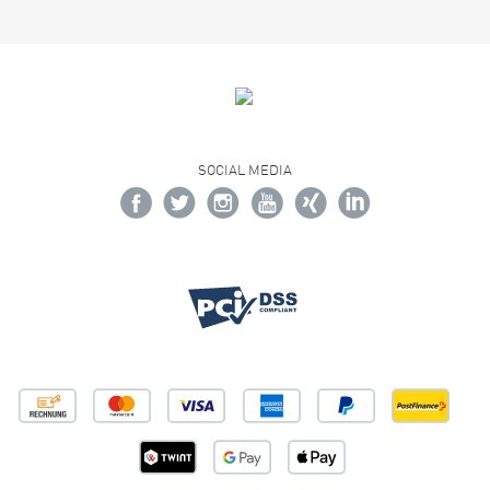
SOCIAL MEDIA