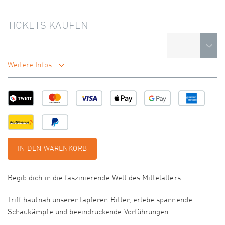
TICKETS KAUFEN
Weitere Infos
IN DEN WARENKORB
Begib dich in die faszinierende Welt des Mittelalters.
Triff hautnah unserer tapferen Ritter, erlebe spannende
Schaukämpfe und beeindruckende Vorführungen.