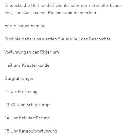
Entdecke die Heil- und Küchenkräuter der mittelalterlichen
Zeit, zum Anschauen, Riechen und Schmecken.
Fr die ganze Familie.
Sind Sie dabei uns werden Sie ein Teil der Geschichte.
Vorführungen der Ritter um
Heil und Kräuterkunde
Burgführungen
11Uhr Eröffnung
13.30 Uhr Schaukampf
14 Uhr Kräuterführung
15 Uhr Katapultvorführung