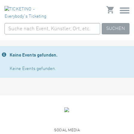
SUCHEN
Keine Events gefunden.
Keine Events gefunden.
SOCIAL MEDIA