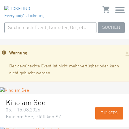
SUCHEN
×
Warnung
Der gewünschte Event ist nicht mehr verfügbar oder kann
nicht gebucht werden
Kino am See
05. – 15.08.2026
TICKETS
Kino am See, Pfäffikon SZ