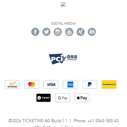
SOCIAL MEDIA
©2026 TICKETINO AG Build:1.1.1 Phone: +41 (0)43 500 40