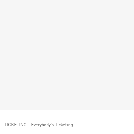
TICKETINO - Everybody's Ticketing