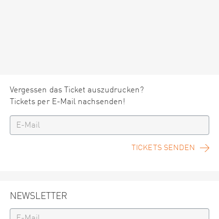
Vergessen das Ticket auszudrucken?
Tickets per E-Mail nachsenden!
TICKETS SENDEN
NEWSLETTER