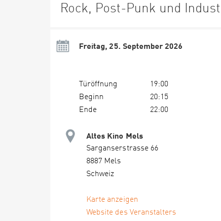
Rock, Post-Punk und Industr
Freitag, 25. September 2026
Türöffnung
19:00
Beginn
20:15
Ende
22:00
Altes Kino Mels
Sarganserstrasse 66
8887 Mels
Schweiz
Karte anzeigen
Website des Veranstalters