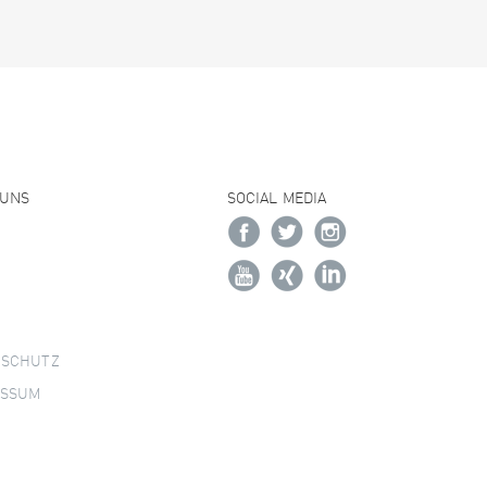
 UNS
SOCIAL MEDIA
NSCHUTZ
ESSUM