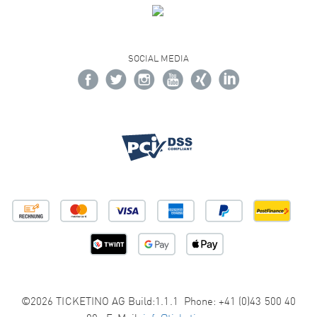
SOCIAL MEDIA
©2026 TICKETINO AG Build:1.1.1 Phone: +41 (0)43 500 40