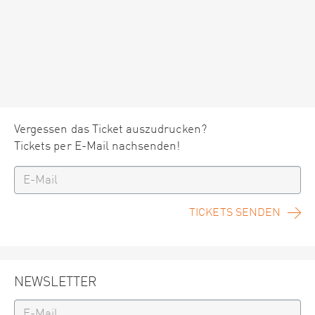
Vergessen das Ticket auszudrucken?
Tickets per E-Mail nachsenden!
TICKETS SENDEN
NEWSLETTER