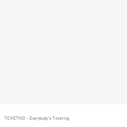
TICKETINO - Everybody's Ticketing