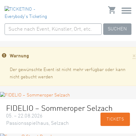
SUCHEN
×
Warnung
Der gewünschte Event ist nicht mehr verfügbar oder kann
nicht gebucht werden
FIDELIO – Sommeroper Selzach
05. – 22.08.2026
TICKETS
Passionsspielhaus, Selzach