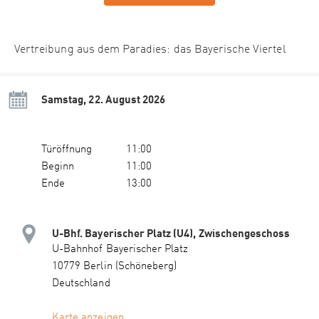
Vertreibung aus dem Paradies: das Bayerische Viertel
Samstag, 22. August 2026
Türöffnung
11:00
Beginn
11:00
Ende
13:00
U-Bhf. Bayerischer Platz (U4), Zwischengeschoss
U-Bahnhof Bayerischer Platz
10779 Berlin (Schöneberg)
Deutschland
Karte anzeigen