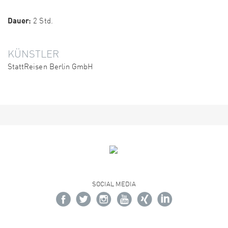
Dauer:
2 Std.
KÜNSTLER
StattReisen Berlin GmbH
SOCIAL MEDIA