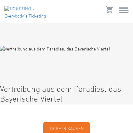
Vertreibung aus dem Paradies: das
Bayerische Viertel
TICKETS KAUFEN