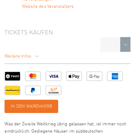
Website des Veranstalters
TICKETS KAUFEN
Weitere Infos
IN DEN WARENKORB
Was der Zweite Weltkrieg übrig gelassen hat, ist immer noch
eindrücklich: Gediegene Häuser im süddeutschen