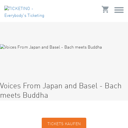
Voices From Japan and Basel - Bach
meets Buddha
TICKETS KAUFEN