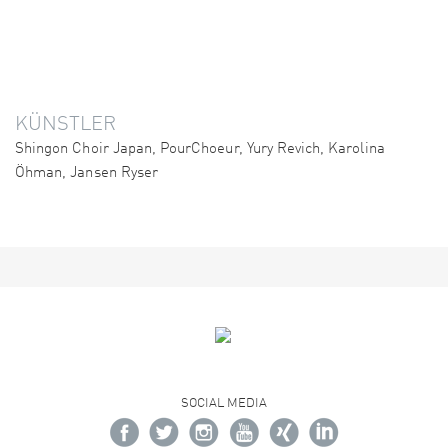
KÜNSTLER
Shingon Choir Japan, PourChoeur, Yury Revich, Karolina
Öhman, Jansen Ryser
SOCIAL MEDIA