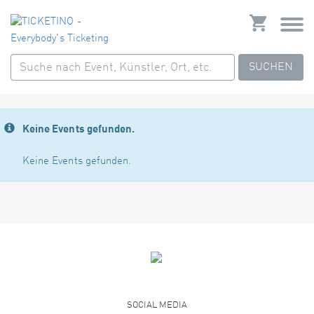
SUCHEN
Keine Events gefunden.
Keine Events gefunden.
SOCIAL MEDIA