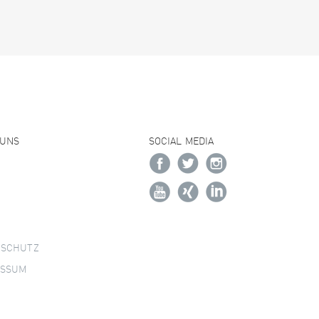
 UNS
SOCIAL MEDIA
NSCHUTZ
ESSUM