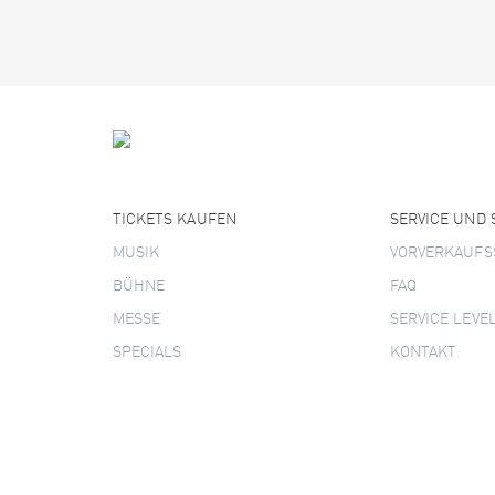
TICKETS KAUFEN
SERVICE UND
MUSIK
VORVERKAUFS
BÜHNE
FAQ
MESSE
SERVICE LEVE
SPECIALS
KONTAKT