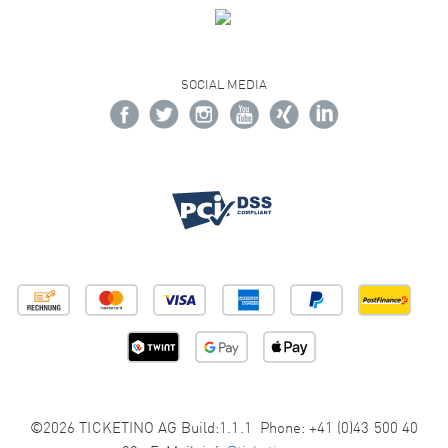
SOCIAL MEDIA
©2026 TICKETINO AG Build:1.1.1 Phone: +41 (0)43 500 40