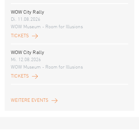
WOW City Rally
Di. 11.08.2026
WOW Museum - Room for Illusions
TICKETS
WOW City Rally
Mi. 12.08.2026
WOW Museum - Room for Illusions
TICKETS
WEITERE EVENTS