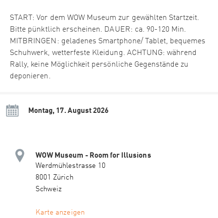
START: Vor dem WOW Museum zur gewählten Startzeit.
Bitte pünktlich erscheinen. DAUER: ca. 90-120 Min.
MITBRINGEN: geladenes Smartphone/ Tablet, bequemes
Schuhwerk, wetterfeste Kleidung. ACHTUNG: während
Rally, keine Möglichkeit persönliche Gegenstände zu
deponieren.
Montag, 17. August 2026
WOW Museum - Room for Illusions
Werdmühlestrasse 10
8001 Zürich
Schweiz
Karte anzeigen