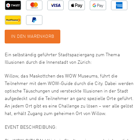
IN DEN WARENKORB
Ein selbständig geführter Stadtspaziergang zum Thema
Illusionen durch die Innenstadt von Zürich:
Willow, das Maskottchen des WOW Museums, führt die
Teilnehmer mit dem WOW-Guide durch die City. Dabei werden
optische Täuschungen und versteckte Illusionen in der Stadt
aufgedeckt und die Teilnehmer an ganz spezielle Orte geführt.
An jedem Ort gibt es eine Challenge zu lösen – wer alle gelöst
hat, erhält Zugang zum geheimen Ort von Willow.
EVENT BESCHREIBUNG: