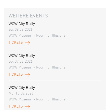
WEITERE EVENTS
WOW City Rally
Sa. 08.08.2026
WOW Museum - Room for Illusions
TICKETS
WOW City Rally
So. 09.08.2026
WOW Museum - Room for Illusions
TICKETS
WOW City Rally
Mo. 10.08.2026
WOW Museum - Room for Illusions
TICKETS