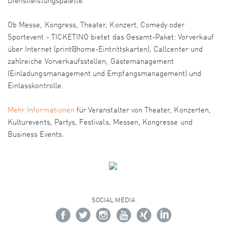
Dienstleistungspalette.
Ob Messe, Kongress, Theater, Konzert, Comedy oder
Sportevent - TICKETINO bietet das Gesamt-Paket: Vorverkauf
über Internet (print@home-Eintrittskarten), Callcenter und
zahlreiche Vorverkaufsstellen, Gästemanagement
(Einladungsmanagement und Empfangsmanagement) und
Einlasskontrolle.
Mehr Informationen
für Veranstalter von Theater, Konzerten,
Kulturevents, Partys, Festivals, Messen, Kongresse und
Business Events.
SOCIAL MEDIA