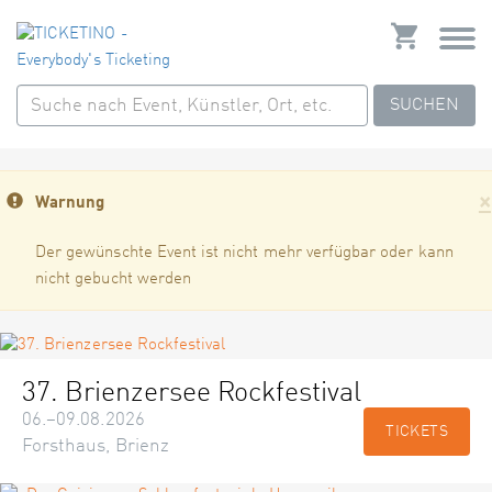
SUCHEN
×
Warnung
Der gewünschte Event ist nicht mehr verfügbar oder kann
nicht gebucht werden
37. Brienzersee Rockfestival
06.–09.08.2026
TICKETS
Forsthaus, Brienz