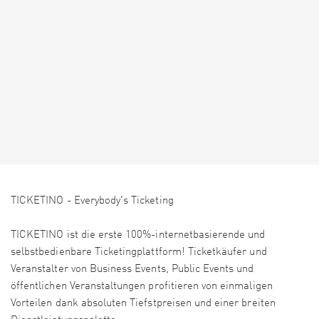
TICKETINO - Everybody's Ticketing
TICKETINO ist die erste 100%-internetbasierende und
selbstbedienbare Ticketingplattform! Ticketkäufer und
Veranstalter von Business Events, Public Events und
öffentlichen Veranstaltungen profitieren von einmaligen
Vorteilen dank absoluten Tiefstpreisen und einer breiten